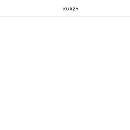
KURZY