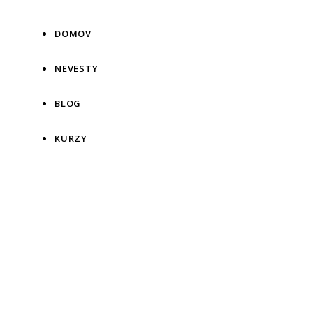
DOMOV
NEVESTY
BLOG
KURZY