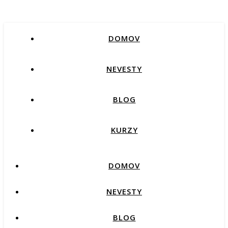
DOMOV
NEVESTY
BLOG
KURZY
DOMOV
NEVESTY
BLOG