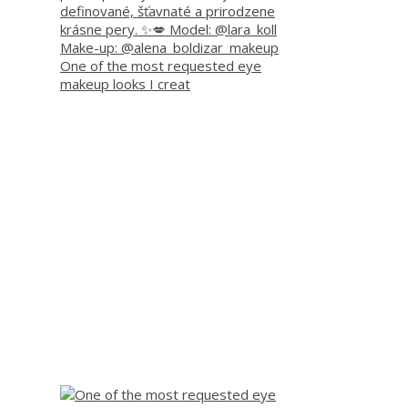
One of the most requested eye
makeup looks I creat