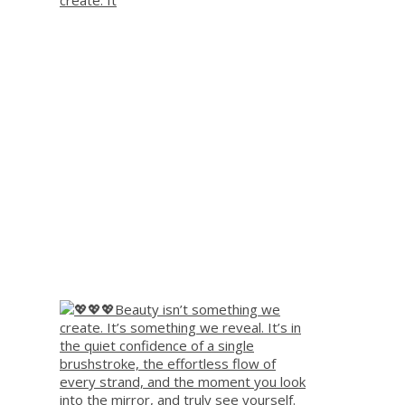
create. It