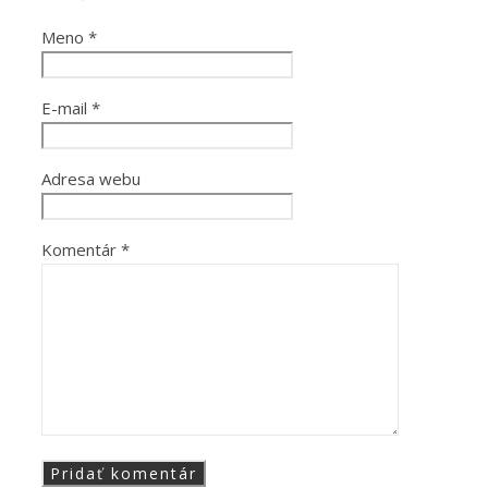
Meno
*
E-mail
*
Adresa webu
Komentár
*