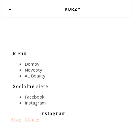
KURZY
Menu
Domov
Nevesty
AL Beauty
Sociálne siete
Facebook
Instagram
Instagram
,
Blog
Články