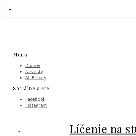
Menu
Domov
Nevesty
AL Beauty
Sociálne siete
Facebook
Instagram
Líčenie na st