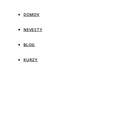
DOMOV
NEVESTY
BLOG
KURZY